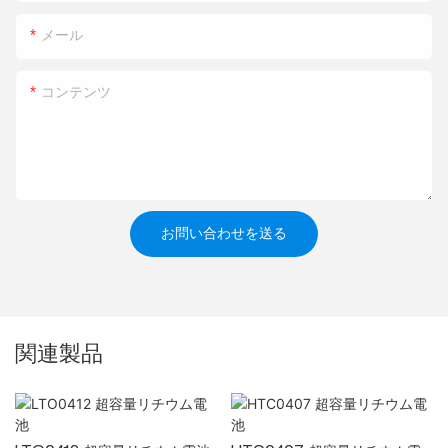
メール
コンテンツ
お問い合わせを送る
関連製品