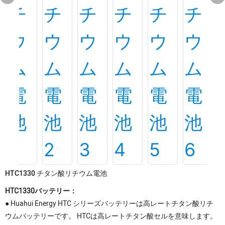
HTC1330 チタン酸リチウム電池
HTC1330バッテリー：
● Huahui Energy HTC シリーズバッテリーは高レートチタン酸リチ
ウムバッテリーです。 HTCは高レートチタン酸セルを意味します。