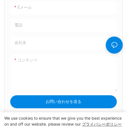
Eメール
電話
会社名
コンテンツ
お問い合わせを送る
We use cookies to ensure that we give you the best experience
on and off our website. please review our
プライバシーポリシー