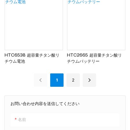
HTC6538 超容量チタン酸リ
HTC2665 超容量チタン酸リ
チウム電池
チウムバッテリー
1
2
お問い合わせ内容を送信してください
名前