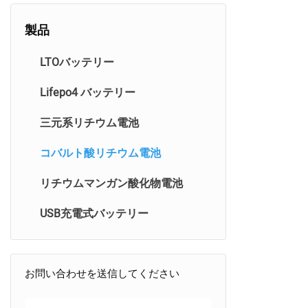
製品
LTOバッテリー
Lifepo4 バッテリー
三元系リチウム電池
コバルト酸リチウム電池
リチウムマンガン酸化物電池
USB充電式バッテリー
お問い合わせを送信してください