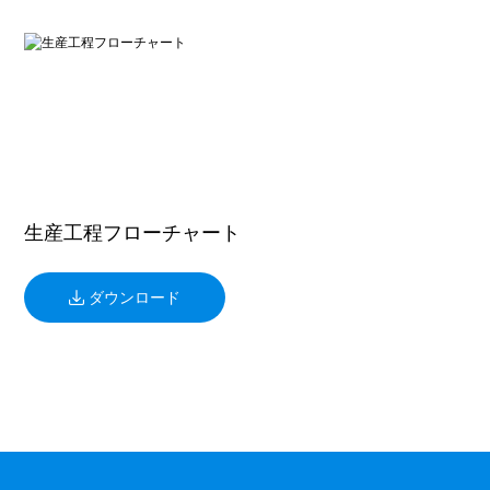
生産工程フローチャート
ダウンロード