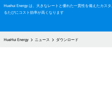
Huahui Energy は、大きなレートと優れた一貫性を備えた
るたびにコスト効率が高くなります
HuaHui Energy
ニュース
ダウンロード