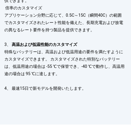
供できます。
倍率のカスタマイズ
アプリケーション分野に応じて、0.5C～15C（瞬間40C）の範囲
でカスタマイズされたレート性能を備えた、長期充電および放電
の異なるレート要件を持つ製品を提供できます。
3、
高温および低温性能のカスタマイズ
特殊なバッテリーは、高温および低温用途の要件を満たすように
カスタマイズできます。 カスタマイズされた特別なバッテリー
は、低温用途の場合は -55 ℃で保管でき、-40 ℃で動作し、高温用
途の場合は 95 ℃に達します。
4、
最速15日で新モデルを開発いたします。