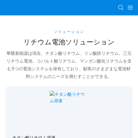
ソリューション
リチウム電池ソリューション
華匯新能源は現在、チタン酸リチウム、リン酸鉄リチウム、三元
リチウム電池、コバルト酸リチウム、マンガン酸化リチウムを含
む5つの電池システムを保有しており、顧客のさまざまな電池材
料システムのニーズを満たすことができる。