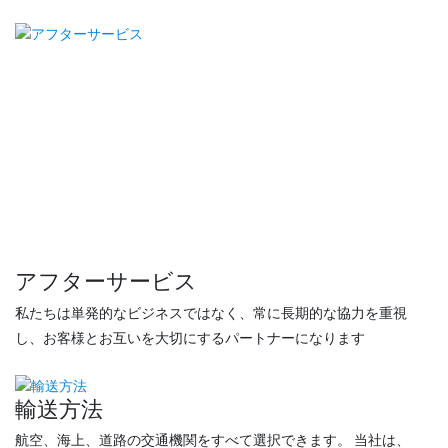
アフターサービス
私たちは単発的なビジネスではなく、常に長期的な協力を重視
し、お客様とお互いを大切にするパートナーになります
輸送方法
航空、海上、道路の交通機関をすべて選択できます。 当社は、