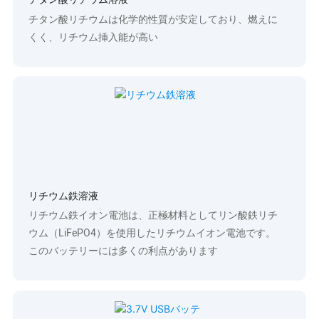
チタン酸リチウム溶液
チタン酸リチウムは化学的性質が安定しており、燃えに
くく、リチウム挿入能が高い
リチウム鉄溶液
リチウム鉄イオン電池は、正極材料としてリン酸鉄リチ
ウム（LiFePO4）を使用したリチウムイオン電池です。
このバッテリーには多くの利点があります