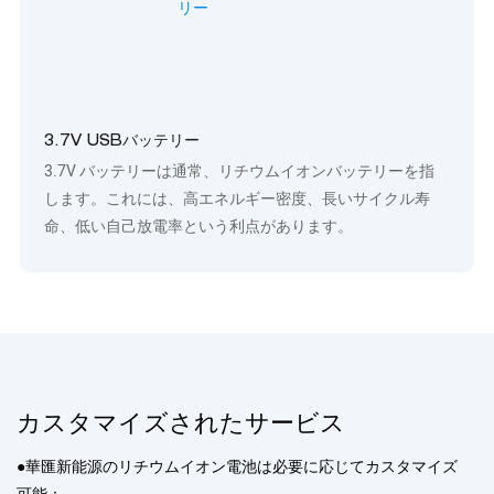
3.7V USBバッテリー
3.7V バッテリーは通常、リチウムイオンバッテリーを指
します。これには、高エネルギー密度、長いサイクル寿
命、低い自己放電率という利点があります。
カスタマイズされたサービス
●華匯新能源のリチウムイオン電池は必要に応じてカスタマイズ