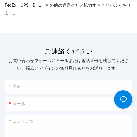
FedEx、UPS、DHL、その他の運送会社と協力することがよくあり
ます。
ご連絡ください
お問い合わせフォームにメールまたは電話番号を残してくださ
い。幅広いデザインの無料見積もりをお送りします。
名前
メール
コンテンツ