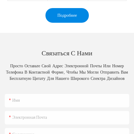
Подробнее
Связаться С Нами
Просто Оставьте Свой Адрес Электронной Почты Или Номер
Телефона В Контактной Форме, Чтобы Мы Могли Отправить Вам
Бесплатную Цитату Для Нашего Широкого Спектра Дизайнов
Имя
Электронная Почта