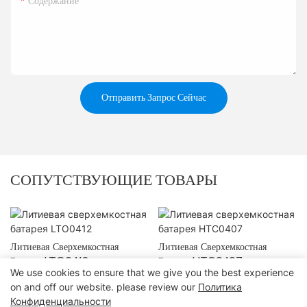
Содержание
Отправить Запрос Сейчас
СОПУТСТВУЮЩИЕ ТОВАРЫ
Литиевая Сверхемкостная
Литиевая Сверхемкостная
Батарея LTO0412
Батарея HTC0407
We use cookies to ensure that we give you the best experience
on and off our website. please review our
Политика
Конфиденциальности