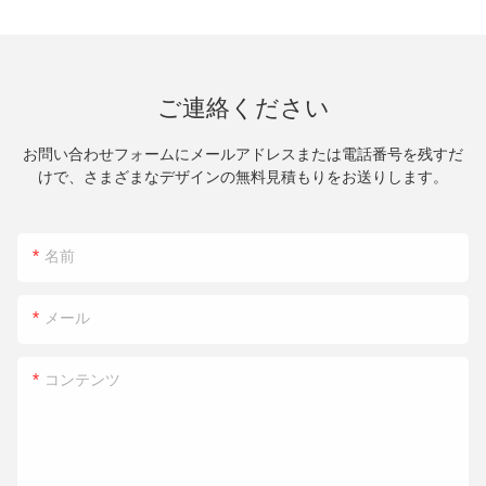
ご連絡ください
お問い合わせフォームにメールアドレスまたは電話番号を残すだ
けで、さまざまなデザインの無料見積もりをお送りします。
名前
メール
コンテンツ