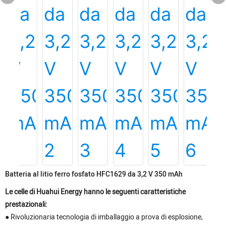
Batteria al litio ferro fosfato HFC1629 da 3,2 V 350 mAh
Le celle di Huahui Energy hanno le seguenti caratteristiche
prestazionali:
● Rivoluzionaria tecnologia di imballaggio a prova di esplosione,