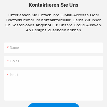
Kontaktieren Sie Uns
Hinterlassen Sie Einfach Ihre E-Mail-Adresse Oder
Telefonnummer Im Kontaktformular, Damit Wir Ihnen
Ein Kostenloses Angebot Für Unsere Große Auswahl
An Designs Zusenden Können
Name
E-Mail
Inhalt