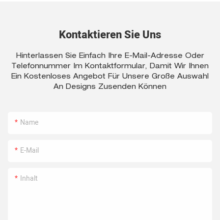
Kontaktieren Sie Uns
Hinterlassen Sie Einfach Ihre E-Mail-Adresse Oder
Telefonnummer Im Kontaktformular, Damit Wir Ihnen
Ein Kostenloses Angebot Für Unsere Große Auswahl
An Designs Zusenden Können
Name
E-Mail
Inhalt