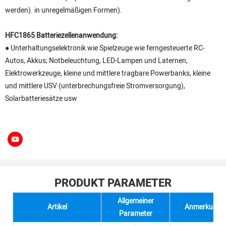
werden). in unregelmäßigen Formen).
HFC1865 Batteriezellenanwendung:
● Unterhaltungselektronik wie Spielzeuge wie ferngesteuerte RC-
Autos, Akkus; Notbeleuchtung, LED-Lampen und Laternen,
Elektrowerkzeuge, kleine und mittlere tragbare Powerbanks, kleine
und mittlere USV (unterbrechungsfreie Stromversorgung),
Solarbatteriesätze usw
PRODUKT PARAMETER
Allgemeiner
Artikel
Anmerkung
Parameter