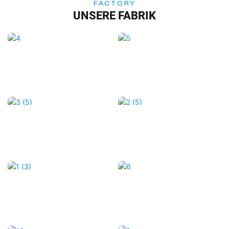
FACTORY
UNSERE FABRIK