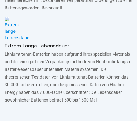
vielen Bereichen mit besonderen Temperaturanforderungen zu einer
Batterie geworden. Bevorzugt!
Extrem Lange Lebensdauer
Lithiumtitanat-Batterien haben aufgrund ihres speziellen Materials
und der einzigartigen Verpackungsmethode von Huahui die längste
Batterielebensdauer unter allen Materialsystemen. Die
theoretischen Testdaten von Lithiumtitanat-Batterien können das
30.000-fache erreichen, und die gemessenen Daten von Huahui
Energy haben das 7.000-fache überschritten; Die Lebensdauer
gewöhnlicher Batterien beträgt 500 bis 1500 Mal