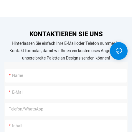
KONTAKTIEREN SIE UNS
Hinterlassen Sie einfach Ihre E-Mail oder Telefon nummer im
Kontakt formular, damit wir Ihnen ein kostenloses Angebot für
unsere breite Palette an Designs senden können!
Name
E-Mail
Telefon/WhatsApp
Inhalt