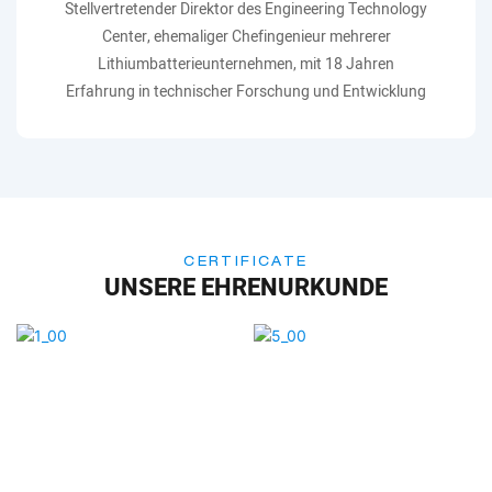
Stellvertretender Direktor des Engineering Technology
Center, ehemaliger Chefingenieur mehrerer
Lithiumbatterieunternehmen, mit 18 Jahren
Erfahrung in technischer Forschung und Entwicklung
CERTIFICATE
UNSERE EHRENURKUNDE