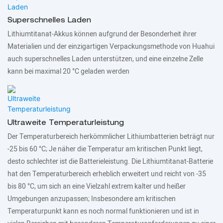
Superschnelles Laden
Lithiumtitanat-Akkus können aufgrund der Besonderheit ihrer
Materialien und der einzigartigen Verpackungsmethode von Huahui
auch superschnelles Laden unterstützen, und eine einzelne Zelle
kann bei maximal 20 °C geladen werden
Ultraweite Temperaturleistung
Der Temperaturbereich herkömmlicher Lithiumbatterien beträgt nur
-25 bis 60 °C; Je näher die Temperatur am kritischen Punkt liegt,
desto schlechter ist die Batterieleistung. Die Lithiumtitanat-Batterie
hat den Temperaturbereich erheblich erweitert und reicht von -35
bis 80 °C, um sich an eine Vielzahl extrem kalter und heißer
Umgebungen anzupassen; Insbesondere am kritischen
Temperaturpunkt kann es noch normal funktionieren und ist in