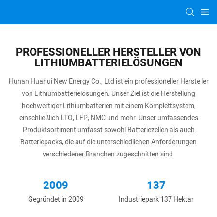
PROFESSIONELLER HERSTELLER VON
LITHIUMBATTERIELÖSUNGEN
Hunan Huahui New Energy Co., Ltd ist ein professioneller Hersteller
von Lithiumbatterielösungen. Unser Ziel ist die Herstellung
hochwertiger Lithiumbatterien mit einem Komplettsystem,
einschließlich LTO, LFP, NMC und mehr. Unser umfassendes
Produktsortiment umfasst sowohl Batteriezellen als auch
Batteriepacks, die auf die unterschiedlichen Anforderungen
verschiedener Branchen zugeschnitten sind.
2009
137
Gegründet in 2009
Industriepark 137 Hektar