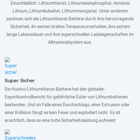
Einschließlich: Lithiumtitanat, Lithiumeisenphosphat, ternäres
Lithium, Lithiumkobaltat, Lithiummanganat. Unter anderem
zeichnen sich die Lithiumtitanat-Batterie durch ihre hervorragende
Sicherheit, ihr extrem breites Temperaturverhalten, ihre extrem
lange Lebensdauer und ihre superschnellen Ladeeigenschaften im
Allmaterialsystem aus.
Super Sicher
Die Huahui-Lithiumtitanat-Batterie hat den globalen
Exportkontrollbericht für gefährliche Güter von Lithiumbatterien
bestanden. Und im Falle eines Durchschlags, einer Extrusion oder
einer Kollision fängt es kein Feuer und explodiert nicht. Es ist
ersichtlich, dass es eine hohe Sicherheitsleistung aufweist