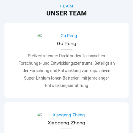
TEAM
UNSER TEAM
Gu Peng
Stellvertretender Direktor des Technischen
Forschungs- und Entwicklungszentrums, Beteiligt an
der Forschung und Entwicklung von kapazitiven
Super-Lithium-Ionen-Batterien, mit jahrelanger
Entwicklungserfahrung
Xiaogeng Zheng