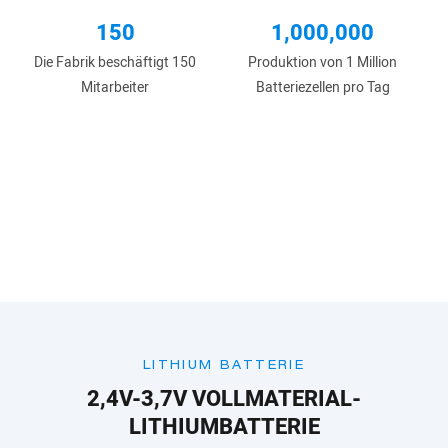
150
1,000,000
Die Fabrik beschäftigt 150
Produktion von 1 Million
Mitarbeiter
Batteriezellen pro Tag
LITHIUM BATTERIE
2,4V-3,7V VOLLMATERIAL-
LITHIUMBATTERIE