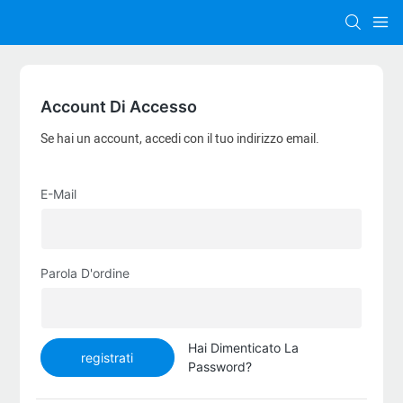
Account Di Accesso
Se hai un account, accedi con il tuo indirizzo email.
E-Mail
Parola D'ordine
Hai Dimenticato La
registrati
Password?