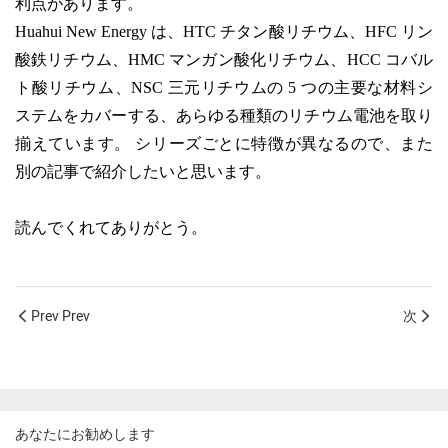
利点があります。
Huahui New Energy は、HTC チタン酸リチウム、HFC リン
酸鉄リチウム、HMC マンガン酸化リチウム、HCC コバル
ト酸リチウム、NSC 三元リチウムの 5 つの主要な材料シ
ステムをカバーする、あらゆる種類のリチウム電池を取り
揃えています。 シリーズごとに特徴が異なるので、また
別の記事で紹介したいと思います。
読んでくれてありがとう。
Prev Prev
次
あなたにお勧めします