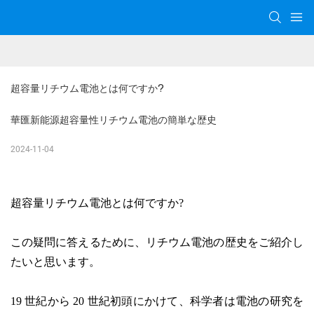
超容量リチウム電池とは何ですか?
華匯新能源超容量性リチウム電池の簡単な歴史
2024-11-04
超容量リチウム電池とは何ですか?
この疑問に答えるために、リチウム電池の歴史をご紹介し
たいと思います。
19 世紀から 20 世紀初頭にかけて、科学者は電池の研究を