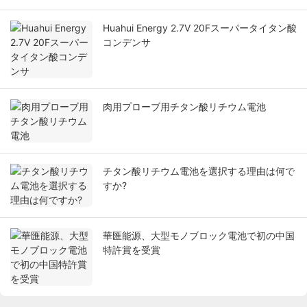
Huahui Energy 2.7V 20Fスーパータイタン酸
コンデンサ
肉用プローブ用チタン酸リチウム電池
チタン酸リチウム電池を選択する理由は何で
すか?
華匯能源、大型モノブロック電池で初の中国
特許賞を受賞