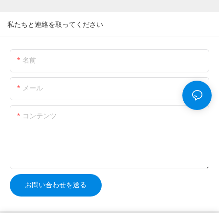
私たちと連絡を取ってください
名前
メール
コンテンツ
お問い合わせを送る