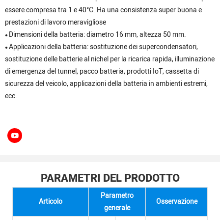
essere compresa tra 1 e 40°C. Ha una consistenza super buona e
prestazioni di lavoro meravigliose
Dimensioni della batteria: diametro 16 mm, altezza 50 mm.
●
Applicazioni della batteria: sostituzione dei supercondensatori,
●
sostituzione delle batterie al nichel per la ricarica rapida, illuminazione
di emergenza del tunnel, pacco batteria, prodotti IoT, cassetta di
sicurezza del veicolo, applicazioni della batteria in ambienti estremi,
ecc.
PARAMETRI DEL PRODOTTO
Parametro
Articolo
Osservazione
generale