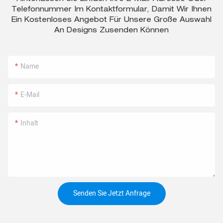
Telefonnummer Im Kontaktformular, Damit Wir Ihnen
Ein Kostenloses Angebot Für Unsere Große Auswahl
An Designs Zusenden Können
Name
E-Mail
Inhalt
Senden Sie Jetzt Anfrage