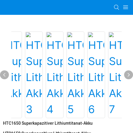
HTC1650 Superkapazitiver Lithiumtitanat-Akku