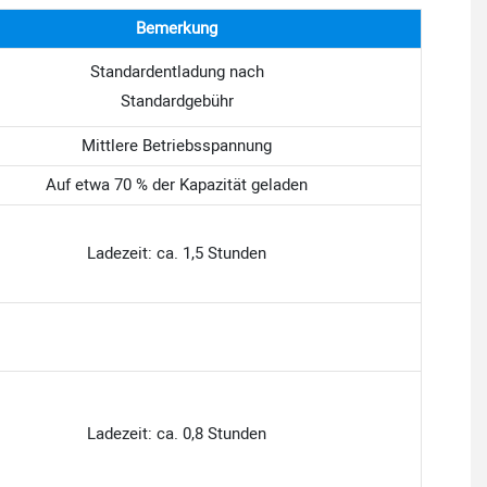
Bemerkung
Standardentladung nach
Standardgebühr
Mittlere Betriebsspannung
Auf etwa 70 % der Kapazität geladen
Ladezeit: ca. 1,5 Stunden
Ladezeit: ca. 0,8 Stunden