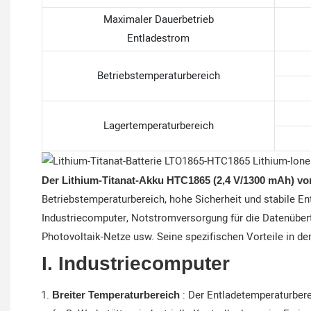
Maximaler Dauerbetrieb
Entladestrom
Betriebstemperaturbereich
Lagertemperaturbereich
Der Lithium-Titanat-Akku HTC1865 (2,4 V/1300 mAh) v
Betriebstemperaturbereich, hohe Sicherheit und stabile En
Industriecomputer, Notstromversorgung für die Datenübertr
Photovoltaik-Netze usw. Seine spezifischen Vorteile in d
I. Industriecomputer
: Der Entladetemperaturbere
Breiter Temperaturbereich