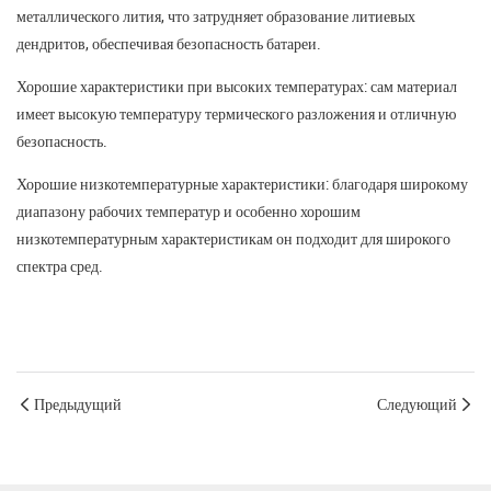
металлического лития, что затрудняет образование литиевых
дендритов, обеспечивая безопасность батареи.
Хорошие характеристики при высоких температурах: сам материал
имеет высокую температуру термического разложения и отличную
безопасность.
Хорошие низкотемпературные характеристики: благодаря широкому
диапазону рабочих температур и особенно хорошим
низкотемпературным характеристикам он подходит для широкого
спектра сред.
Предыдущий
Следующий