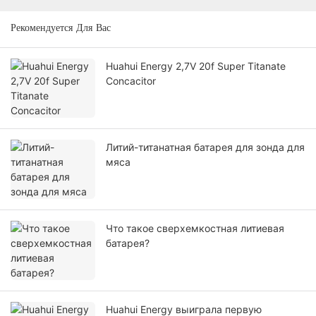
Рекомендуется Для Вас
Huahui Energy 2,7V 20f Super Titanate
Concacitor
Литий-титанатная батарея для зонда для
мяса
Что такое сверхемкостная литиевая
батарея?
Huahui Energy выиграла первую