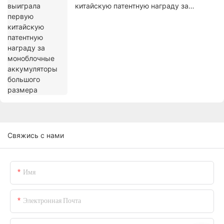
китайскую патентную награду за
моноблочные аккумуляторы большого
размера
Свяжись с нами
Имя
Электронная Почта