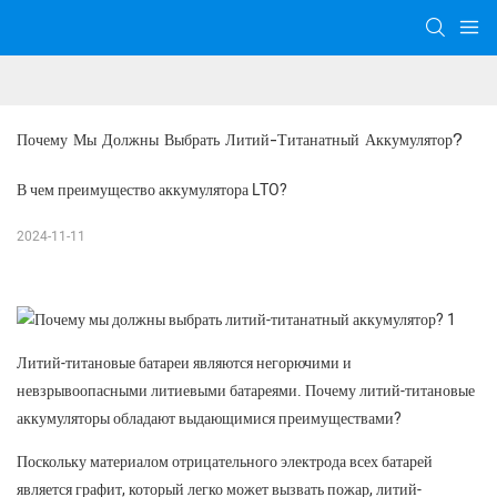
Почему Мы Должны Выбрать Литий-Титанатный Аккумулятор?
В чем преимущество аккумулятора LTO?
2024-11-11
Литий-титановые батареи являются негорючими и
невзрывоопасными литиевыми батареями. Почему литий-титановые
аккумуляторы обладают выдающимися преимуществами?
Поскольку материалом отрицательного электрода всех батарей
является графит, который легко может вызвать пожар, литий-