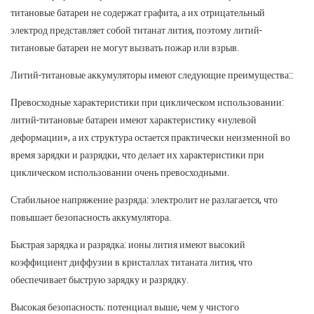
титановые батареи не содержат графита, а их отрицательный
электрод представляет собой титанат лития, поэтому литий-
титановые батареи не могут вызвать пожар или взрыв.
Литий-титановые аккумуляторы имеют следующие преимущества::
Превосходные характеристики при циклическом использовании:
литий-титановые батареи имеют характеристику «нулевой
деформации», а их структура остается практически неизменной во
время зарядки и разрядки, что делает их характеристики при
циклическом использовании очень превосходными.
Стабильное напряжение разряда: электролит не разлагается, что
повышает безопасность аккумулятора.
Быстрая зарядка и разрядка: ионы лития имеют высокий
коэффициент диффузии в кристаллах титаната лития, что
обеспечивает быструю зарядку и разрядку.
Высокая безопасность: потенциал выше, чем у чистого