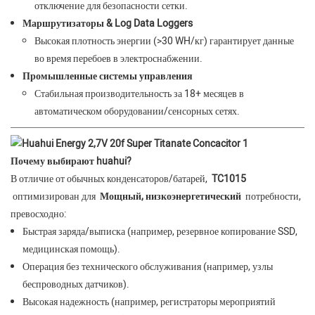
отключение для безопасности сетки.
Маршрутизаторы & Log Data Loggers
Высокая плотность энергии (>30 WH/кг) гарантирует данные
во время перебоев в электроснабжении.
Промышленные системы управления
Стабильная производительность за 18+ месяцев в
автоматическом оборудовании/сенсорных сетях.
Почему выбирают huahui?
В отличие от обычных конденсаторов/батарей,
TC1015
оптимизирован для
Мощный, низкоэнергетический
потребности,
превосходно:
Быстрая заряда/выписка (например, резервное копирование SSD,
медицинская помощь).
Операция без технического обслуживания (например, узлы
беспроводных датчиков).
Высокая надежность (например, регистраторы мероприятий