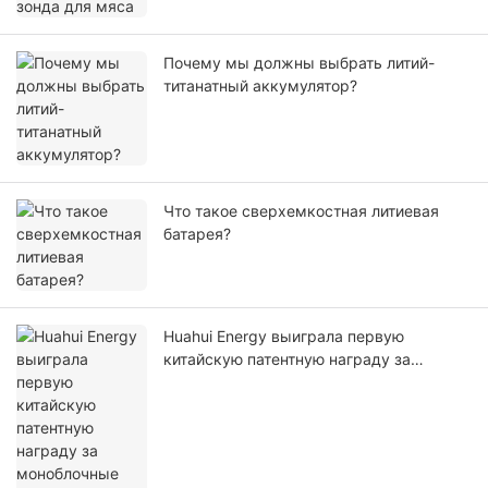
Почему мы должны выбрать литий-
титанатный аккумулятор?
Что такое сверхемкостная литиевая
батарея?
Huahui Energy выиграла первую
китайскую патентную награду за
моноблочные аккумуляторы большого
размера