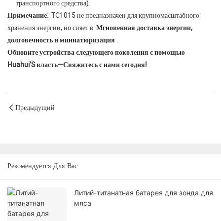
транспортного средства).
Примечание:
TC1015 не предназначен для крупномасштабного
хранения энергии, но сияет в
Мгновенная доставка энергии,
долговечность и миниатюризация
.
Обновите устройства следующего поколения с помощью
Huahui’S власть—Свяжитесь с нами сегодня!
Предыдущий
Рекомендуется Для Вас
Литий-титанатная батарея для зонда для
мяса