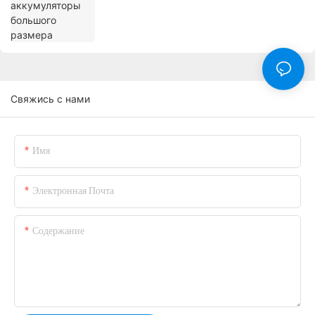
Свяжись с нами
Имя
Электронная Почта
Содержание