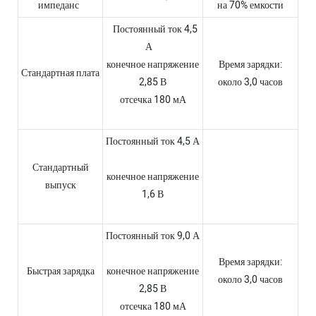
импеданс
на 70% емкости
Постоянный ток 4,5
А
конечное напряжение
Время зарядки:
Стандартная плата
2,85 В
около 3,0 часов
отсечка 180 мА
Постоянный ток 4,5 А
Стандартный
конечное напряжение
выпуск
1,6 В
Постоянный ток 9,0 А
Время зарядки:
Быстрая зарядка
конечное напряжение
около 3,0 часов
2,85 В
отсечка 180 мА