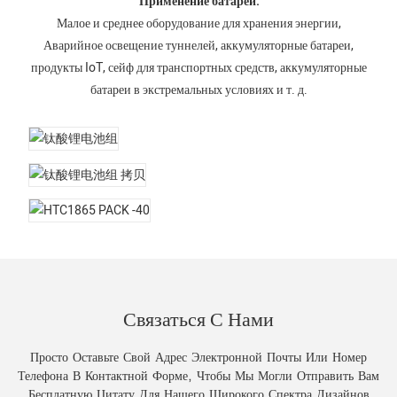
Применение батарей:
Малое и среднее оборудование для хранения энергии,
Аварийное освещение туннелей, аккумуляторные батареи,
продукты IoT, сейф для транспортных средств, аккумуляторные
батареи в экстремальных условиях и т. д.
Связаться С Нами
Просто Оставьте Свой Адрес Электронной Почты Или Номер
Телефона В Контактной Форме, Чтобы Мы Могли Отправить Вам
Бесплатную Цитату Для Нашего Широкого Спектра Дизайнов