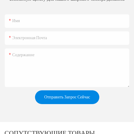
Имя
Электронная Почта
Содержание
Отправить Запрос Сейчас
СОПУТСТВУЮЩИЕ ТОВАРЫ