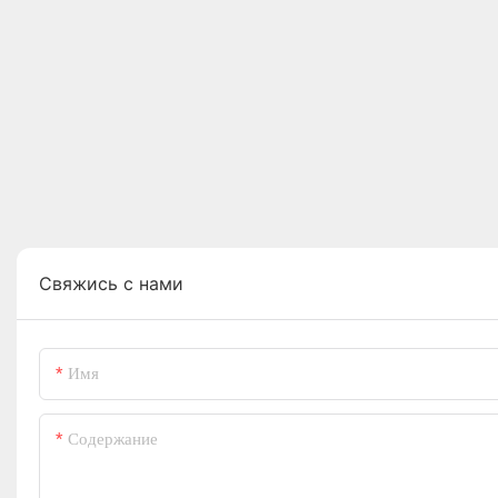
Свяжись с нами
Имя
Содержание