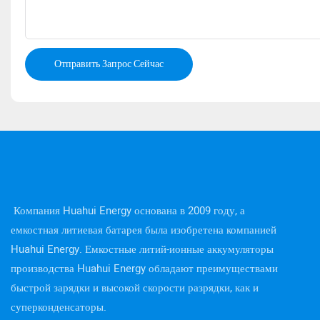
Отправить Запрос Сейчас
Компания Huahui Energy основана в 2009 году, а
емкостная литиевая батарея была изобретена компанией
Huahui Energy. Емкостные литий-ионные аккумуляторы
производства Huahui Energy обладают преимуществами
быстрой зарядки и высокой скорости разрядки, как и
суперконденсаторы.