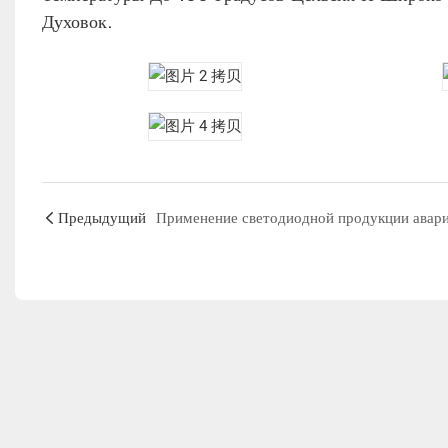
Духовок.
Предыдущий