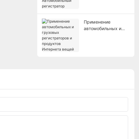
Автомобильный
регистратор
Применение
автомобильных и
грузовых
регистраторов и
продуктов
Интернета вещей