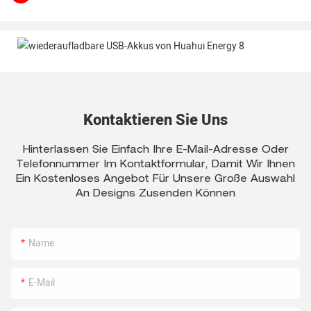
Kontaktieren Sie Uns
Hinterlassen Sie Einfach Ihre E-Mail-Adresse Oder
Telefonnummer Im Kontaktformular, Damit Wir Ihnen
Ein Kostenloses Angebot Für Unsere Große Auswahl
An Designs Zusenden Können
Name
E-Mail