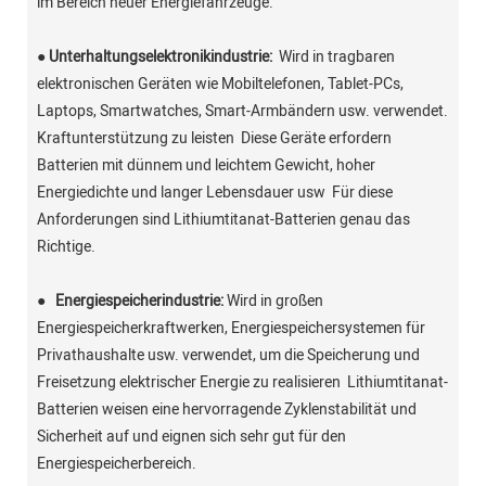
im Bereich neuer Energiefahrzeuge.
●
Unterhaltungselektronikindustrie:
Wird in tragbaren
elektronischen Geräten wie Mobiltelefonen, Tablet-PCs,
Laptops, Smartwatches, Smart-Armbändern usw. verwendet.
Kraftunterstützung zu leisten Diese Geräte erfordern
Batterien mit dünnem und leichtem Gewicht, hoher
Energiedichte und langer Lebensdauer usw Für diese
Anforderungen sind Lithiumtitanat-Batterien genau das
Richtige.
●
Energiespeicherindustrie:
Wird in großen
Energiespeicherkraftwerken, Energiespeichersystemen für
Privathaushalte usw. verwendet, um die Speicherung und
Freisetzung elektrischer Energie zu realisieren Lithiumtitanat-
Batterien weisen eine hervorragende Zyklenstabilität und
Sicherheit auf und eignen sich sehr gut für den
Energiespeicherbereich.