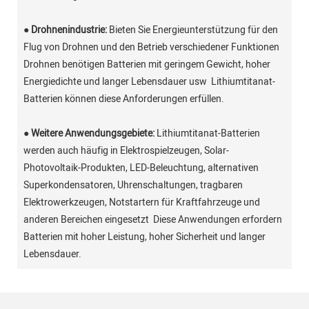
● Drohnenindustrie:
Bieten Sie Energieunterstützung für den
Flug von Drohnen und den Betrieb verschiedener Funktionen
Drohnen benötigen Batterien mit geringem Gewicht, hoher
Energiedichte und langer Lebensdauer usw Lithiumtitanat-
Batterien können diese Anforderungen erfüllen.
● Weitere Anwendungsgebiete:
Lithiumtitanat-Batterien
werden auch häufig in Elektrospielzeugen, Solar-
Photovoltaik-Produkten, LED-Beleuchtung, alternativen
Superkondensatoren, Uhrenschaltungen, tragbaren
Elektrowerkzeugen, Notstartern für Kraftfahrzeuge und
anderen Bereichen eingesetzt Diese Anwendungen erfordern
Batterien mit hoher Leistung, hoher Sicherheit und langer
Lebensdauer.