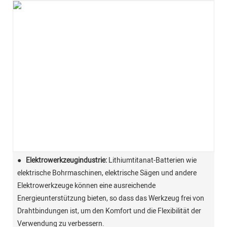
●
Elektrowerkzeugindustrie:
Lithiumtitanat-Batterien wie
elektrische Bohrmaschinen, elektrische Sägen und andere
Elektrowerkzeuge können eine ausreichende
Energieunterstützung bieten, so dass das Werkzeug frei von
Drahtbindungen ist, um den Komfort und die Flexibilität der
Verwendung zu verbessern.