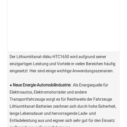
Der Lithiumtitanat-Akku HTC1650 wird aufgrund seiner
einzigartigen Leistung und Vorteile in vielen Bereichen häufig
eingesetzt Hier sind einige wichtige Anwendungsszenarien:
● Neue Energie-Automobilindustrie:
Als Energiequelle für
Elektroautos, Elektromotorräder und andere
Transportfahrzeuge sorgt es für Reichweite der Fahrzeuge
Lithiumtitanat-Batterien zeichnen sich durch hohe Sicherheit,
lange Lebensdauer und hervorragende Lade- und
Entladeleistung aus und eignen sich sehr gut für den Einsatz