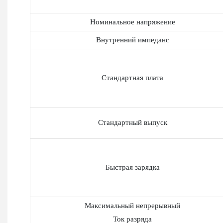
Номинальное напряжение
Внутренний импеданс
Стандартная плата
Стандартный выпуск
Быстрая зарядка
Максимальный непрерывный
Ток разряда