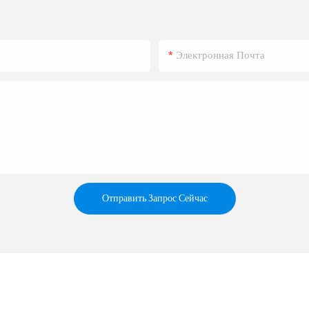
Электронная Почта
Отправить Запрос Сейчас