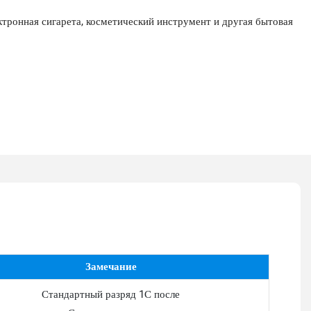
тронная сигарета, косметический инструмент и другая бытовая
Замечание
Стандартный разряд 1С после