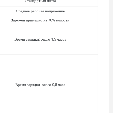
Стандартная плата
Среднее рабочее напряжение
Заряжен примерно на 70% емкости
Время зарядки: около 1,5 часов
Время зарядки: около 0,8 часа