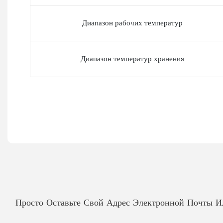
Диапазон рабочих температур
Диапазон температур хранения
Просто Оставьте Свой Адрес Электронной Почты 