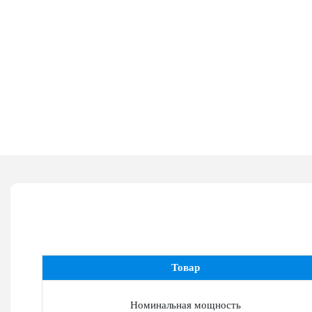
Товар
Номинальная мощность