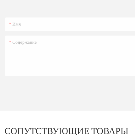
Имя
Содержание
СОПУТСТВУЮЩИЕ ТОВАРЫ